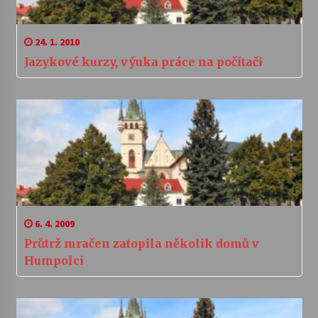
24. 1. 2010
Jazykové kurzy, výuka práce na počítači
6. 4. 2009
Průtrž mračen zatopila několik domů v
Humpolci