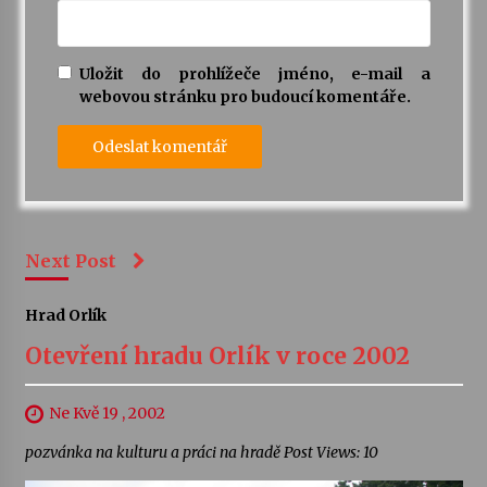
Uložit do prohlížeče jméno, e-mail a
webovou stránku pro budoucí komentáře.
Next Post
Hrad Orlík
Otevření hradu Orlík v roce 2002
Ne Kvě 19 , 2002
pozvánka na kulturu a práci na hradě Post Views: 10