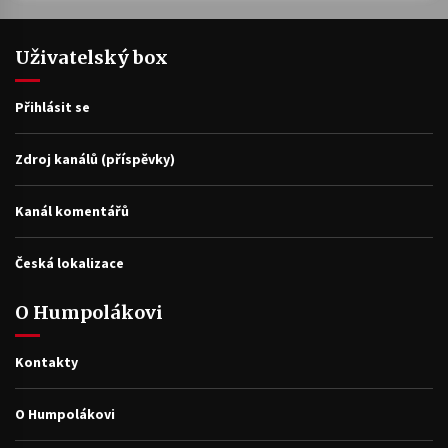
Uživatelský box
Přihlásit se
Zdroj kanálů (příspěvky)
Kanál komentářů
Česká lokalizace
O Humpolákovi
Kontakty
O Humpolákovi