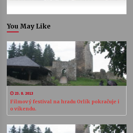
You May Like
23. 8. 2013
Filmový festival na hradu Orlík pokračuje i
o víkendu.