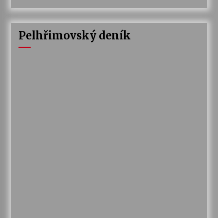
Pelhřimovský deník