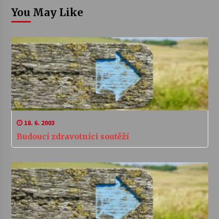
You May Like
18. 6. 2003
Budoucí zdravotníci soutěží