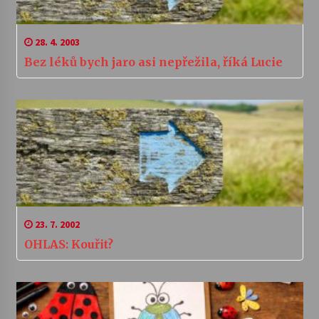
28. 4. 2003
Bez léků bych jaro asi nepřežila, říká Lucie
23. 7. 2002
OHLAS: Kouřit?