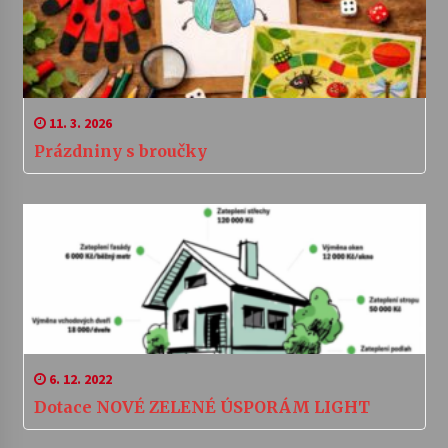
11. 3. 2026
Prázdniny s broučky
6. 12. 2022
Dotace NOVÉ ZELENÉ ÚSPORÁM LIGHT