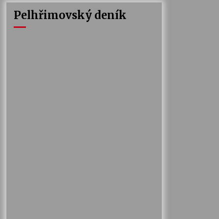
Pelhřimovský deník