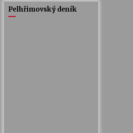
Pelhřimovský deník