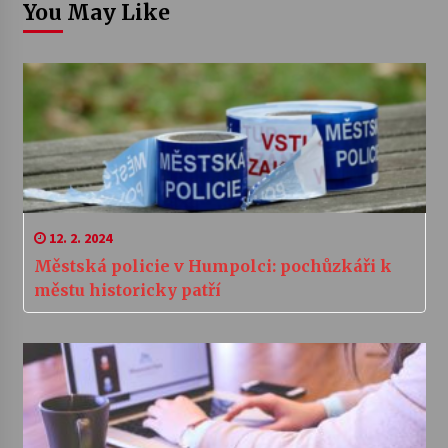
You May Like
12. 2. 2024
Městská policie v Humpolci: pochůzkáři k
městu historicky patří