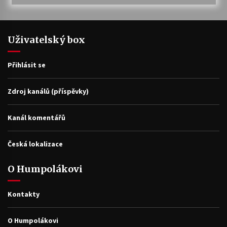
Uživatelský box
Přihlásit se
Zdroj kanálů (příspěvky)
Kanál komentářů
Česká lokalizace
O Humpolákovi
Kontakty
O Humpolákovi