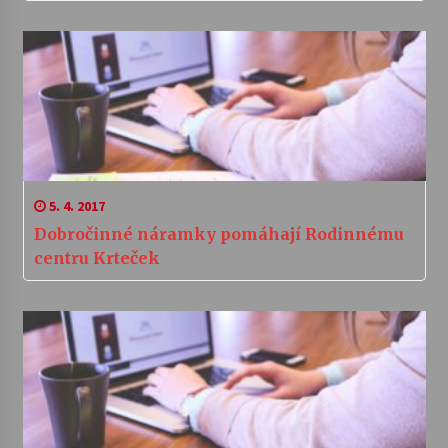
5. 4. 2017
Dobročinné náramky pomáhají Rodinnému
centru Krteček