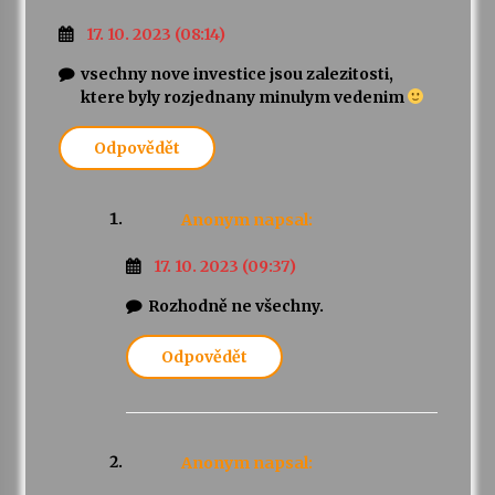
17. 10. 2023 (08:14)
vsechny nove investice jsou zalezitosti,
ktere byly rozjednany minulym vedenim
Odpovědět
Anonym
napsal:
17. 10. 2023 (09:37)
Rozhodně ne všechny.
Odpovědět
Anonym
napsal: