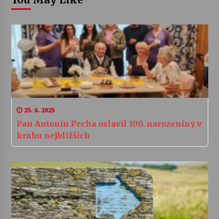
25. 6. 2025
Pan Antonín Pecha oslavil 100. narozeniny v
kruhu nejbližších