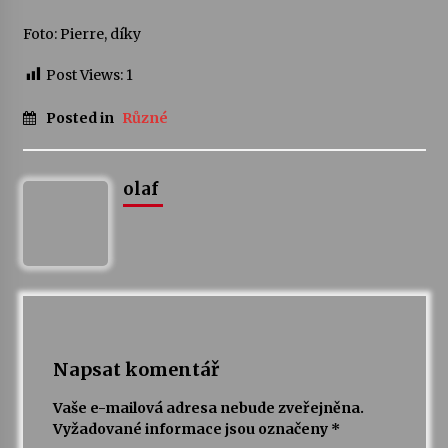
Foto: Pierre, díky
Post Views:
1
Posted in
Různé
olaf
Napsat komentář
Vaše e-mailová adresa nebude zveřejněna.
Vyžadované informace jsou označeny
*