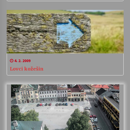
4. 2. 2009
Lovci kožešin