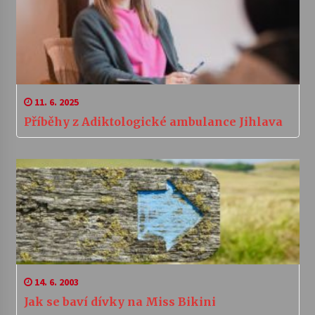
11. 6. 2025
Příběhy z Adiktologické ambulance Jihlava
14. 6. 2003
Jak se baví dívky na Miss Bikini