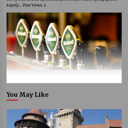
kapely…. Post Views: 4
You May Like