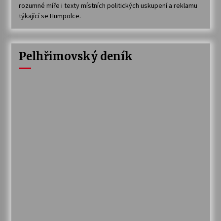
rozumné míře i texty místních politických uskupení a reklamu
týkající se Humpolce.
Pelhřimovský deník