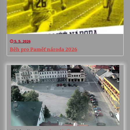
5. 5. 2026
Běh pro Paměť národa 2026