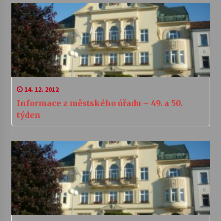
14. 12. 2012
Informace z městského úřadu – 49. a 50.
týden