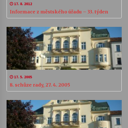
17. 8. 2012
Informace z městského úřadu – 33. týden
17. 5. 2005
8. schůze rady, 27. 4. 2005