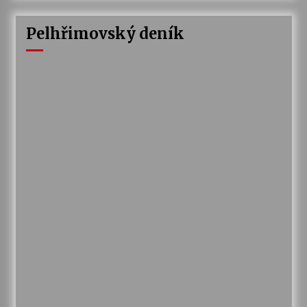
Pelhřimovský deník