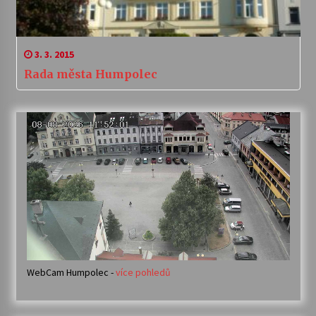
3. 3. 2015
Rada města Humpolec
WebCam Humpolec -
více pohledů