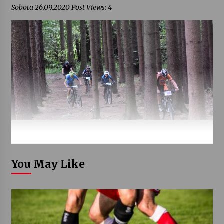
Sobota 26.09.2020 Post Views: 4
You May Like