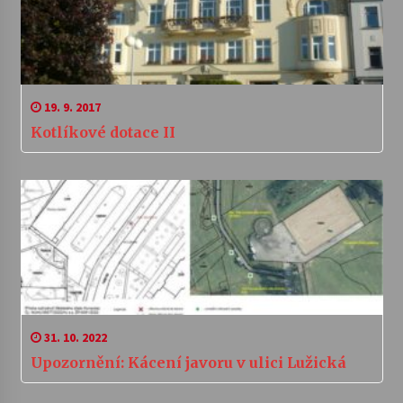
19. 9. 2017
Kotlíkové dotace II
31. 10. 2022
Upozornění: Kácení javoru v ulici Lužická