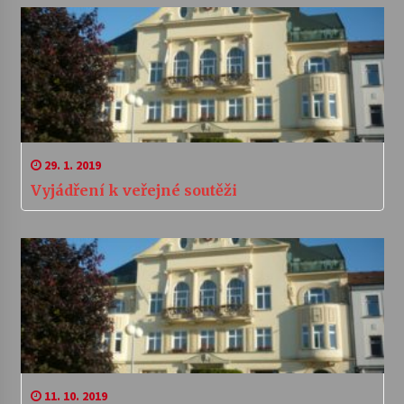
29. 1. 2019
Vyjádření k veřejné soutěži
11. 10. 2019