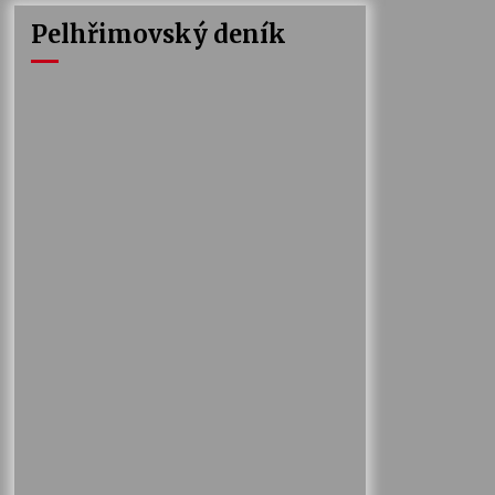
Pelhřimovský deník