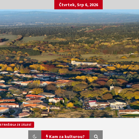
Čtvrtek, Srp 6, 2026
STRAŠIDLA ZE ZÁLESÍ
Kam za kulturou?