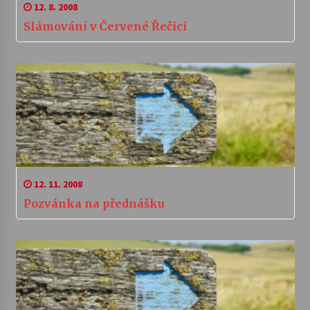
12. 8. 2008
Slámování v Červené Řečici
12. 11. 2008
Pozvánka na přednášku