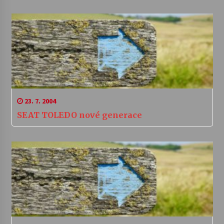
23. 7. 2004
SEAT TOLEDO nové generace