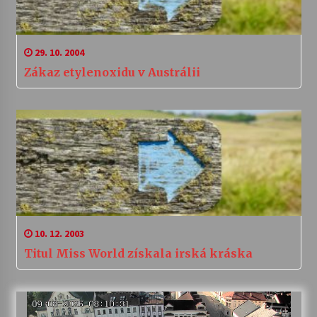
29. 10. 2004
Zákaz etylenoxidu v Austrálii
10. 12. 2003
Titul Miss World získala irská kráska