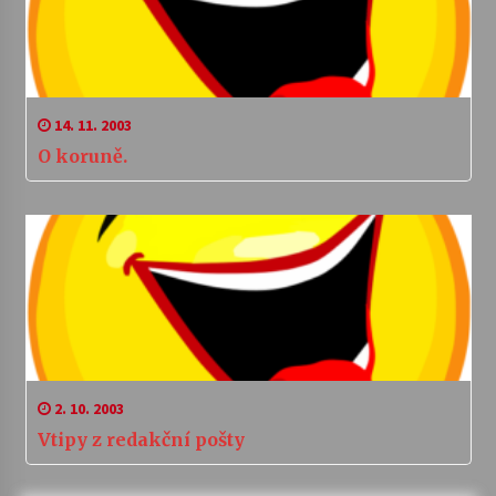
14. 11. 2003
O koruně.
2. 10. 2003
Vtipy z redakční pošty