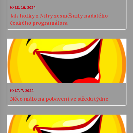
18. 10. 2024
Jak holky z Nitry zesměšnily nadutého
českého programátora
17. 7. 2024
Něco málo na pobavení ve středu týdne