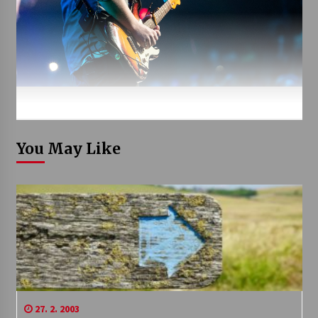
You May Like
27. 2. 2003