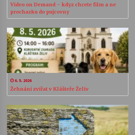
Video on Demand – kdyz chcete film a ne
prochazku do pujcovny
6. 5. 2026
Žehnání zvířat v Klášteře Želiv