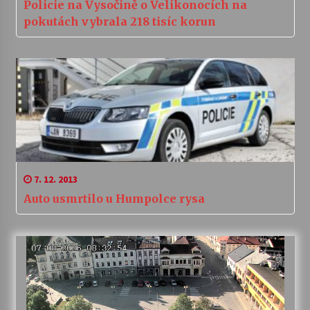
Policie na Vysočině o Velikonocích na
pokutách vybrala 218 tisíc korun
7. 12. 2013
Auto usmrtilo u Humpolce rysa