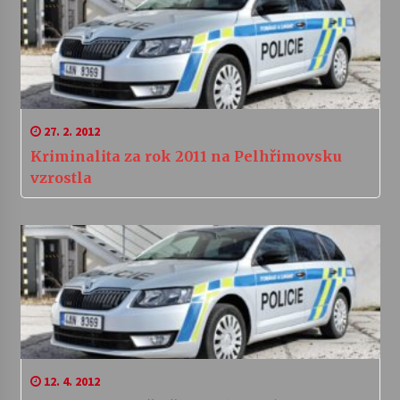
27. 2. 2012
Kriminalita za rok 2011 na Pelhřimovsku
vzrostla
12. 4. 2012