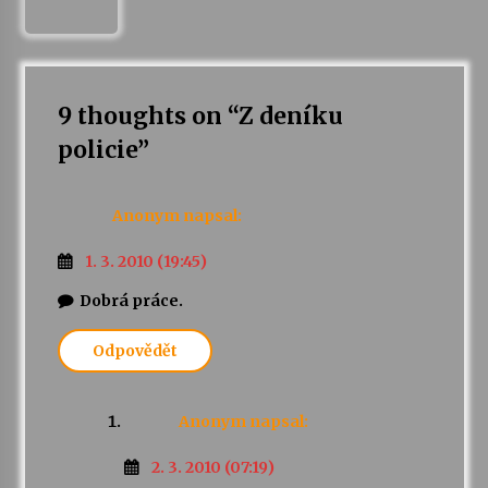
9 thoughts on “
Z deníku
policie
”
Anonym
napsal:
1. 3. 2010 (19:45)
Dobrá práce.
Odpovědět
Anonym
napsal:
2. 3. 2010 (07:19)