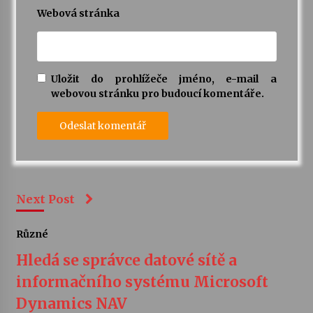
Webová stránka
Uložit do prohlížeče jméno, e-mail a
webovou stránku pro budoucí komentáře.
Next Post
Různé
Hledá se správce datové sítě a
informačního systému Microsoft
Dynamics NAV