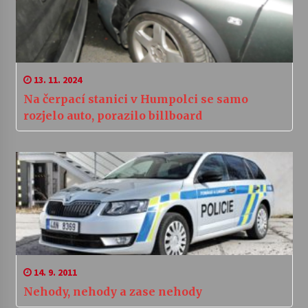
13. 11. 2024
Na čerpací stanici v Humpolci se samo
rozjelo auto, porazilo billboard
14. 9. 2011
Nehody, nehody a zase nehody