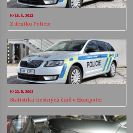
15. 3. 2013
Z deníku Policie
22. 5. 2008
Statistika trestných činů v Humpolci