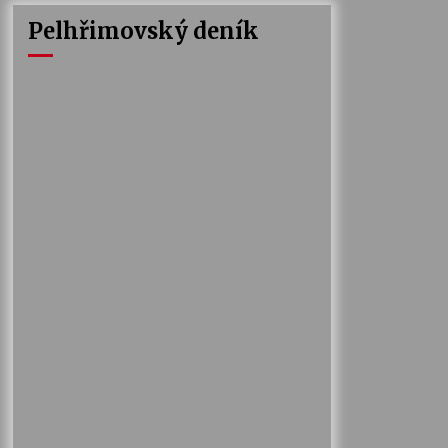
Pelhřimovský deník