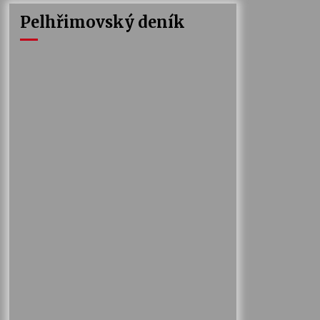
Pelhřimovský deník