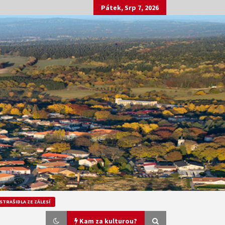
Pátek, Srp 7, 2026
STRAŠIDLA ZE ZÁLESÍ
Kam za kulturou?