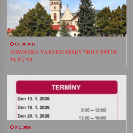
15. 10. 2012
POZVÁNKA NA FARMÁŘSKÝ TRH V PÁTEK
19. ŘÍJNA
8. 1. 2026