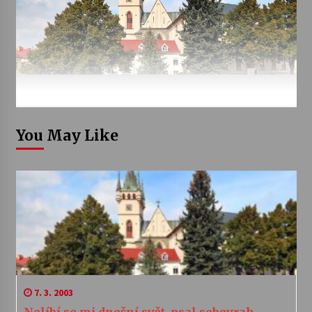
You May Like
7. 3. 2003