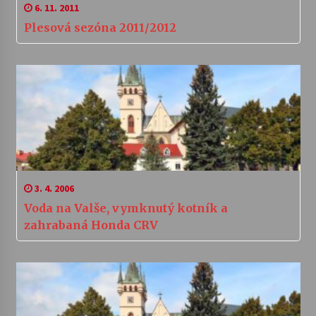
6. 11. 2011
Plesová sezóna 2011/2012
3. 4. 2006
Voda na Valše, vymknutý kotník a
zahrabaná Honda CRV