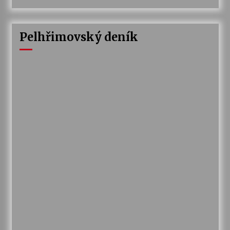
Pelhřimovský deník