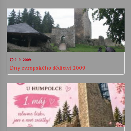
9. 9. 2009
Dny evropského dědictví 2009