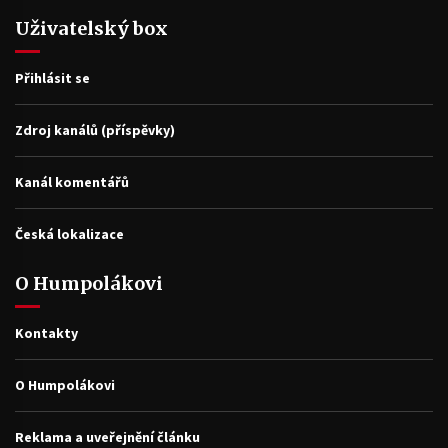
Uživatelský box
Přihlásit se
Zdroj kanálů (příspěvky)
Kanál komentářů
Česká lokalizace
O Humpolákovi
Kontakty
O Humpolákovi
Reklama a uveřejnění článku