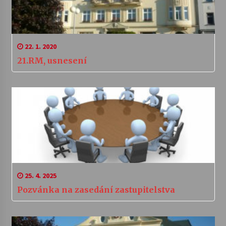
22. 1. 2020
21.RM, usnesení
25. 4. 2025
Pozvánka na zasedání zastupitelstva