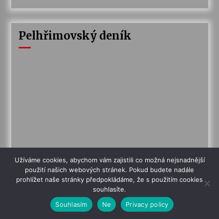
Pelhřimovský deník
Užíváme cookies, abychom vám zajistili co možná nejsnadnější
použití našich webových stránek. Pokud budete nadále
prohlížet naše stránky předpokládáme, že s použitím cookies
souhlasíte.
Souhlasím
Ne
Privacy policy