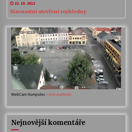
22. 10. 2012
Slavnostní otevření rozhledny
WebCam Humpolec -
více pohledů
Nejnovější komentáře