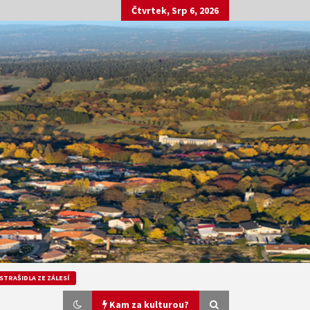
Čtvrtek, Srp 6, 2026
STRAŠIDLA ZE ZÁLESÍ
Kam za kulturou?