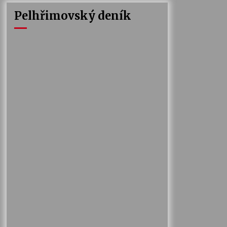
Pelhřimovský deník