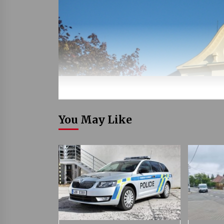
You May Like