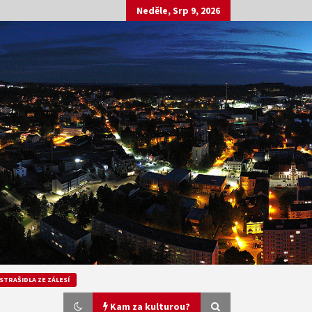
Neděle, Srp 9, 2026
STRAŠIDLA ZE ZÁLESÍ
Kam za kulturou?