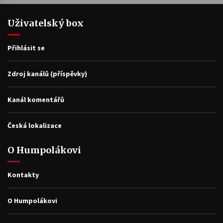
Uživatelský box
Přihlásit se
Zdroj kanálů (příspěvky)
Kanál komentářů
Česká lokalizace
O Humpolákovi
Kontakty
O Humpolákovi