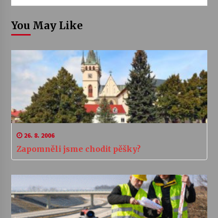
You May Like
26. 8. 2006
Zapomněli jsme chodit pěšky?