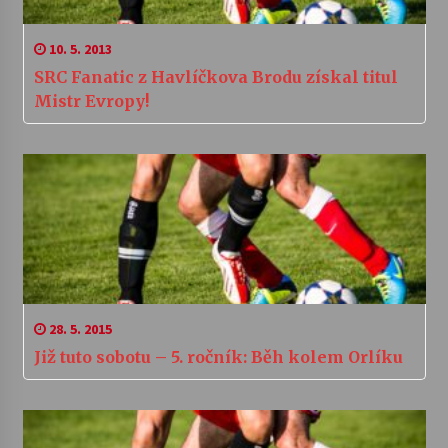
10. 5. 2013
SRC Fanatic z Havlíčkova Brodu získal titul
Mistr Evropy!
28. 5. 2015
Již tuto sobotu – 5. ročník: Běh kolem Orlíku