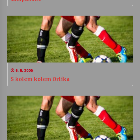
6. 6. 2005
S kolem kolem Orlíka