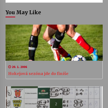
You May Like
20. 1. 2006
Hokejová sezóna jde do finiše