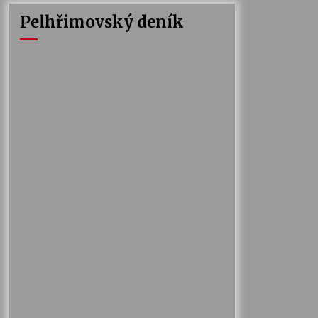
Pelhřimovský deník