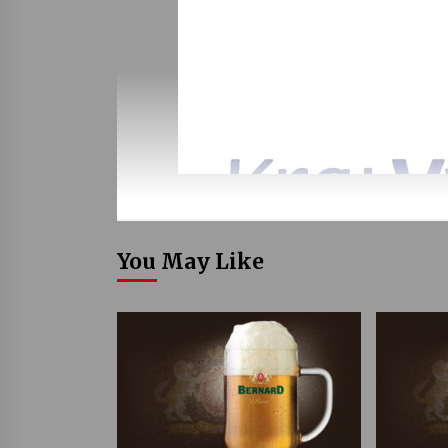
You May Like