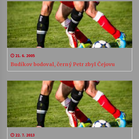
21. 6. 2005
Budíkov bodoval, černý Petr zbyl Čejovu
22. 7. 2013