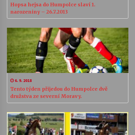
Hopsa hejsa do Humpolce slaví 1.
narozeniny – 26.7.2013
6. 9. 2018
Tento týden přijedou do Humpolce dvě
družstva ze severní Moravy.