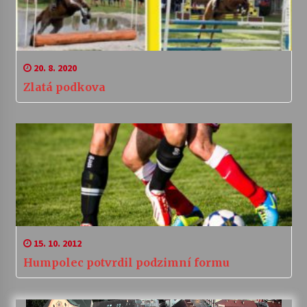
20. 8. 2020
Zlatá podkova
15. 10. 2012
Humpolec potvrdil podzimní formu