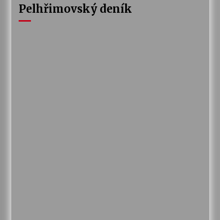
Pelhřimovský deník