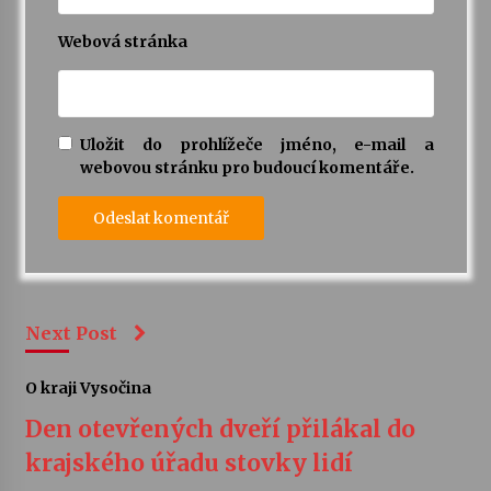
Webová stránka
Uložit do prohlížeče jméno, e-mail a
webovou stránku pro budoucí komentáře.
Next Post
O kraji Vysočina
Den otevřených dveří přilákal do
krajského úřadu stovky lidí