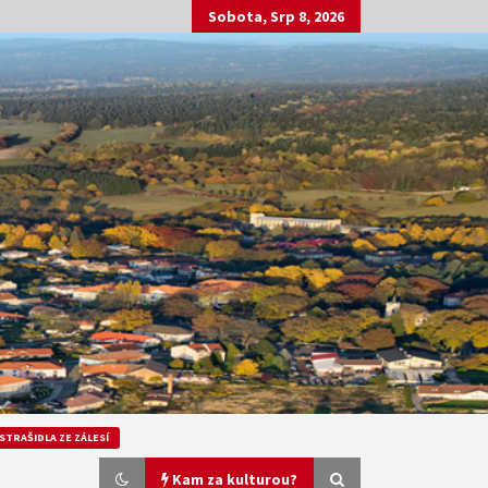
Sobota, Srp 8, 2026
STRAŠIDLA ZE ZÁLESÍ
Kam za kulturou?