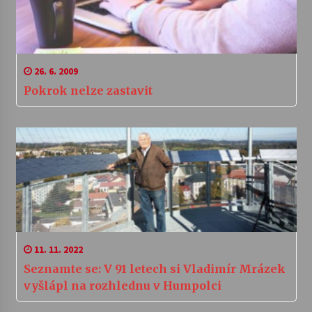
26. 6. 2009
Pokrok nelze zastavit
11. 11. 2022
Seznamte se: V 91 letech si Vladimír Mrázek
vyšlápl na rozhlednu v Humpolci