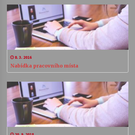
8. 3. 2016
Nabídka pracovního místa
20. 9. 2018