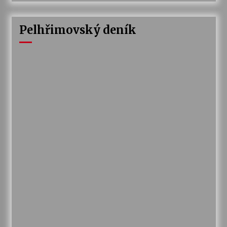
Pelhřimovský deník