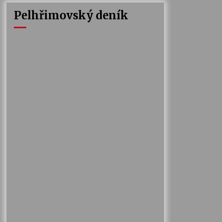
Pelhřimovský deník