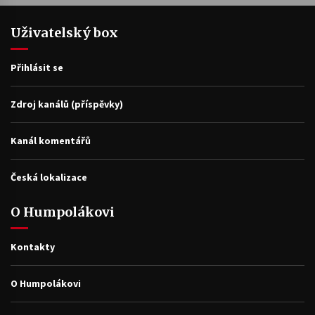
Uživatelský box
Přihlásit se
Zdroj kanálů (příspěvky)
Kanál komentářů
Česká lokalizace
O Humpolákovi
Kontakty
O Humpolákovi