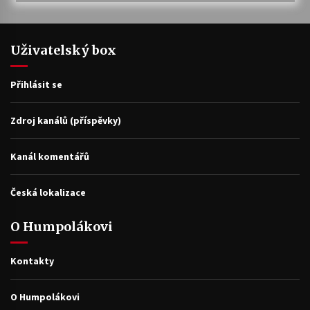
Uživatelský box
Přihlásit se
Zdroj kanálů (příspěvky)
Kanál komentářů
Česká lokalizace
O Humpolákovi
Kontakty
O Humpolákovi