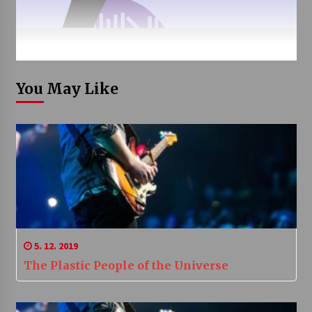
You May Like
5. 12. 2019
The Plastic People of the Universe