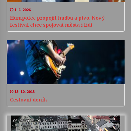
1. 6. 2026
Humpolec propojil hudbu a pivo. Nový
festival chce spojovat města i lidi
15. 10. 2013
Cestovní deník