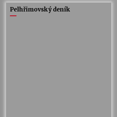
Pelhřimovský deník