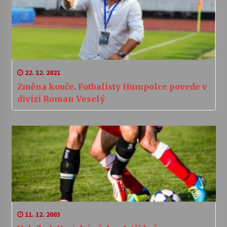
22. 12. 2021
Změna kouče. Fotbalisty Humpolce povede v
divizi Roman Veselý
11. 12. 2003