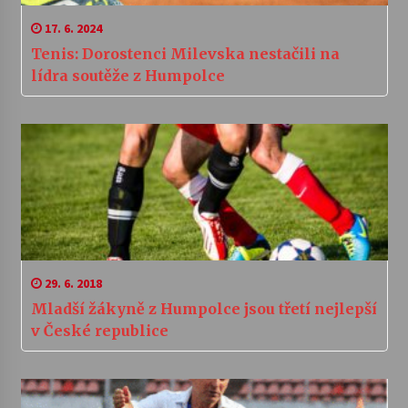
17. 6. 2024
Tenis: Dorostenci Milevska nestačili na
lídra soutěže z Humpolce
29. 6. 2018
Mladší žákyně z Humpolce jsou třetí nejlepší
v České republice