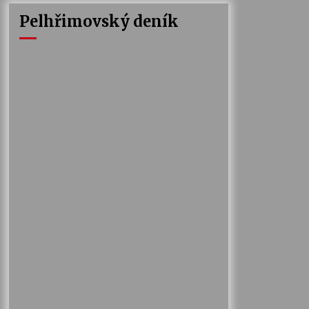
Pelhřimovský deník