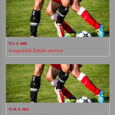
3. 6. 2005
Koupaliště Žabák otevírá
28. 8. 2015