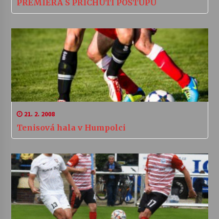
PREMIÉRA S PŘÍCHUTÍ POSTUPU
21. 2. 2008
Tenisová hala v Humpolci