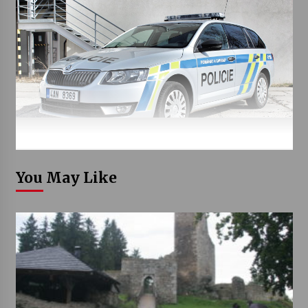
You May Like