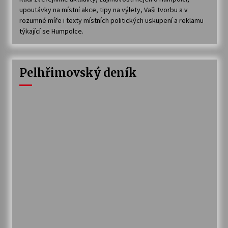
upoutávky na místní akce, tipy na výlety, Vaši tvorbu a v
rozumné míře i texty místních politických uskupení a reklamu
týkající se Humpolce.
Pelhřimovský deník