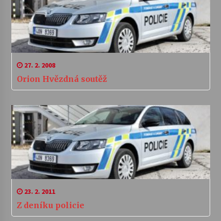
27. 2. 2008
Orion Hvězdná soutěž
23. 2. 2011
Z deníku policie