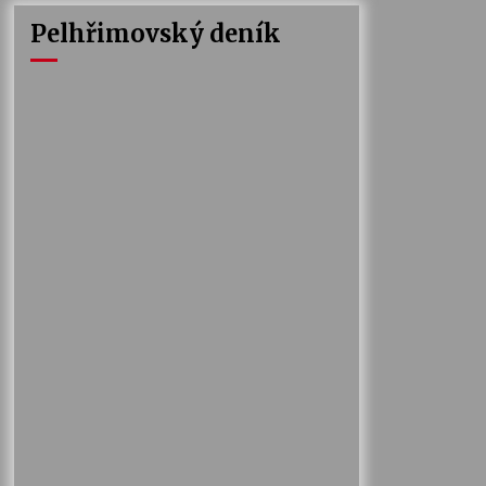
Pelhřimovský deník