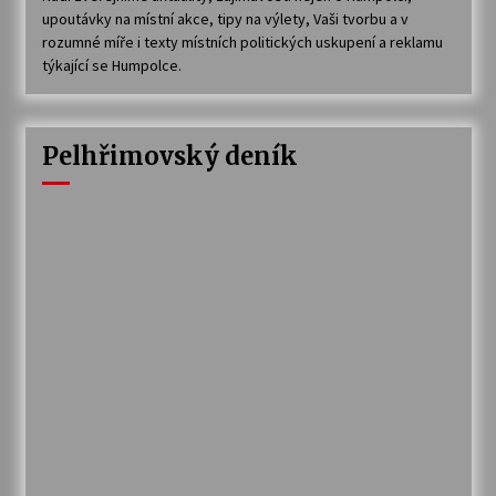
upoutávky na místní akce, tipy na výlety, Vaši tvorbu a v
rozumné míře i texty místních politických uskupení a reklamu
týkající se Humpolce.
Pelhřimovský deník