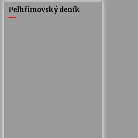
Pelhřimovský deník