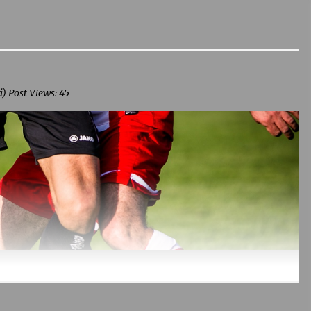
) Post Views: 45